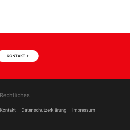
KONTAKT
Rechtliches
Kontakt
·
Datenschutzerklärung
·
Impressum