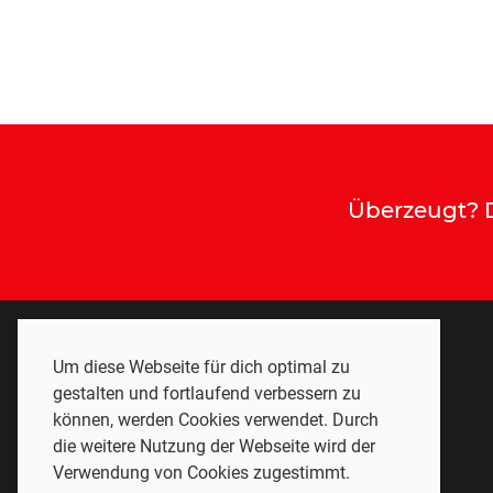
Überzeugt? D
Um diese Webseite für dich optimal zu
gestalten und fortlaufend verbessern zu
können, werden Cookies verwendet. Durch
die weitere Nutzung der Webseite wird der
Verwendung von Cookies zugestimmt.