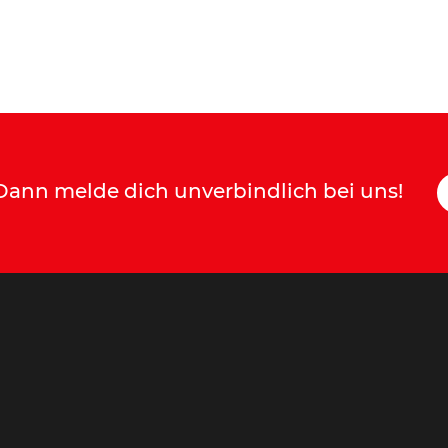
ann melde dich unverbindlich bei uns!