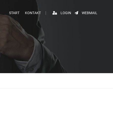
START
KONTAKT
LOGIN
WEBMAIL