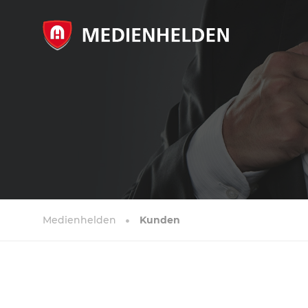
Medienhelden
Kunden